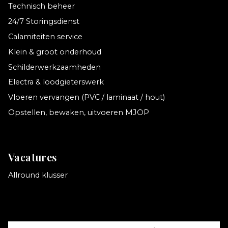
Technisch beheer
24/7 Storingsdienst
Calamiteiten service
Klein & groot onderhoud
Schilderwerkzaamheden
Electra & loodgieterswerk
Vloeren vervangen (PVC / laminaat / hout)
Opstellen, bewaken, uitvoeren MJOP
Vacatures
Allround klusser