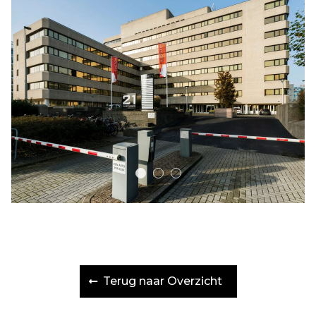
Terug naar Overzicht