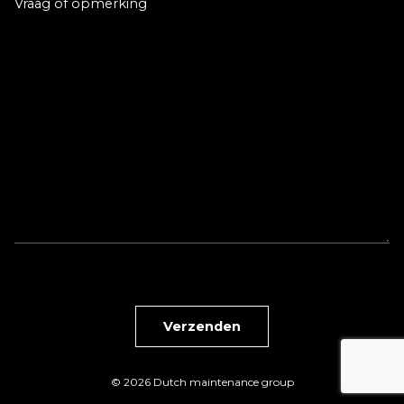
Vraag of opmerking
© 2026 Dutch maintenance group