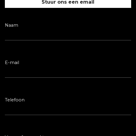
Stuur ons een email
Naam
E-mail
Telefoon